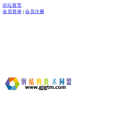
论坛首页
会员登录
|
会员注册