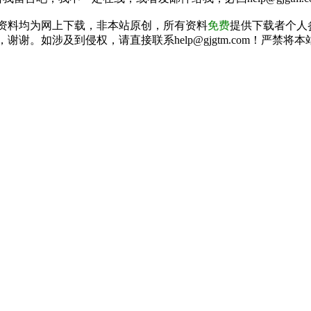
资料均为网上下载，非本站原创，所有资料
免费
提供下载者个人
谢谢。如涉及到侵权，请直接联系help@gjgtm.com！严