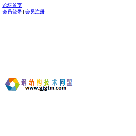
论坛首页
会员登录
|
会员注册