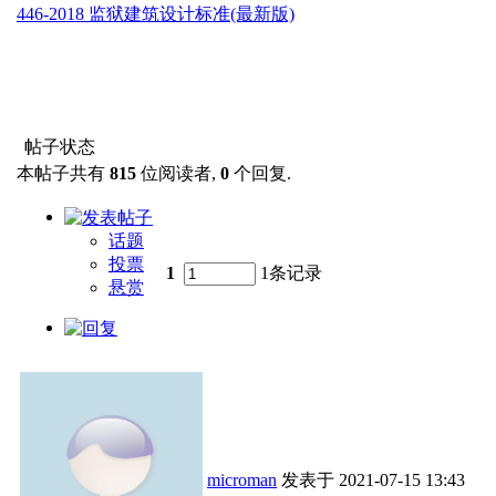
446-2018 监狱建筑设计标准(最新版)
帖子状态
本帖子共有
815
位阅读者,
0
个回复.
话题
投票
1
1条记录
悬赏
microman
发表于
2021-07-15 13:43