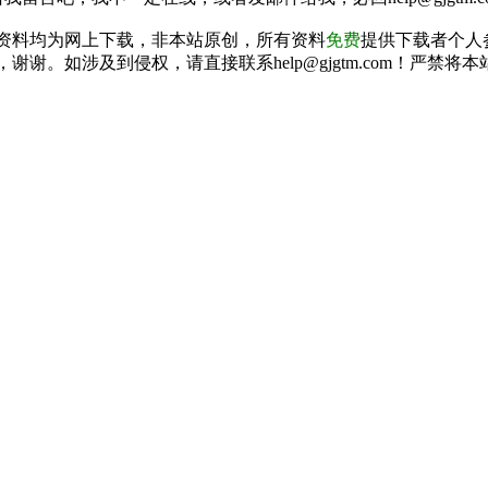
资料均为网上下载，非本站原创，所有资料
免费
提供下载者个人
谢谢。如涉及到侵权，请直接联系help@gjgtm.com！严