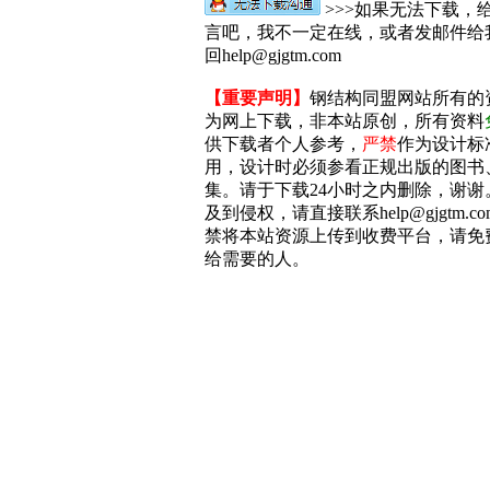
>>>如果无法下载，
言吧，我不一定在线，或者发邮件给
回help@gjgtm.com
【重要声明】
钢结构同盟网站所有的
为网上下载，非本站原创，所有资料
供下载者个人参考，
严禁
作为设计标
用，设计时必须参看正规出版的图书
集。请于下载24小时之内删除，谢谢
及到侵权，请直接联系help@gjgtm.c
禁将本站资源上传到收费平台，请免
给需要的人。