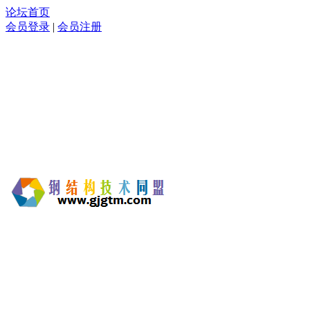
论坛首页
会员登录
|
会员注册