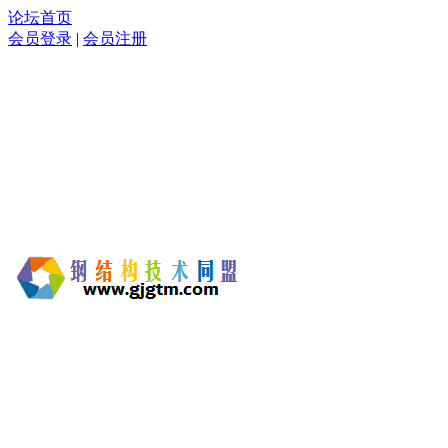
论坛首页
会员登录
|
会员注册