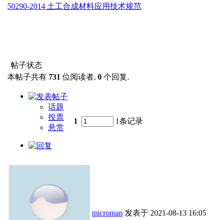
50290-2014 土工合成材料应用技术规范
帖子状态
本帖子共有
731
位阅读者,
0
个回复.
话题
投票
1
1条记录
悬赏
microman
发表于
2021-08-13 16:05