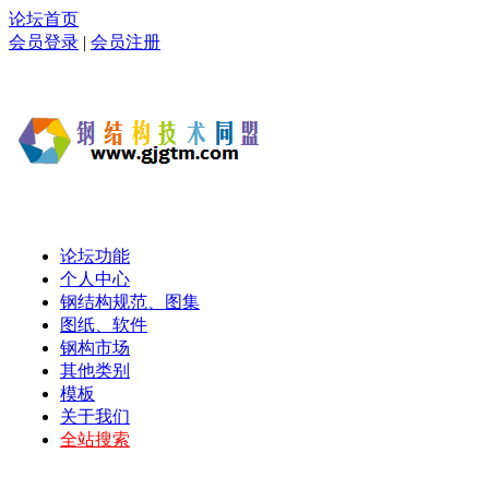
论坛首页
会员登录
|
会员注册
论坛功能
个人中心
钢结构规范、图集
图纸、软件
钢构市场
其他类别
模板
关于我们
全站搜索