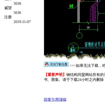
5636
威望
5636
注册
2019-11-07
>>>如果无法下载，给
【重要声明】
钢结构同盟网站所有的
书、图集。请于下载24小时之内删除，
回复
引用
顶端