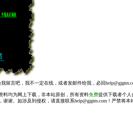
我留言吧，我不一定在线，或者发邮件给我，必回help@gjgtm.c
资料均为网上下载，非本站原创，所有资料
免费
提供下载者个人
谢谢。如涉及到侵权，请直接联系help@gjgtm.com！严