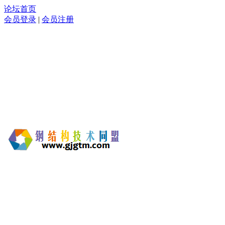
论坛首页
会员登录
|
会员注册