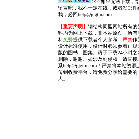
>>>如果无法下载，
留言吧，我不一定在线，或者发邮件
我，必回help@gjgtm.com
【重要声明】
钢结构同盟网站所有的
料均为网上下载，非本站原创，所有
料
免费
提供下载者个人参考，
严禁
作
设计标准使用，设计时必须参看正规
版的图书、图集。请于下载24小时之
删除，谢谢。如涉及到侵权，请直接
系help@gjgtm.com！严禁将本站资源
传到收费平台，请免费分享给需要的
人。