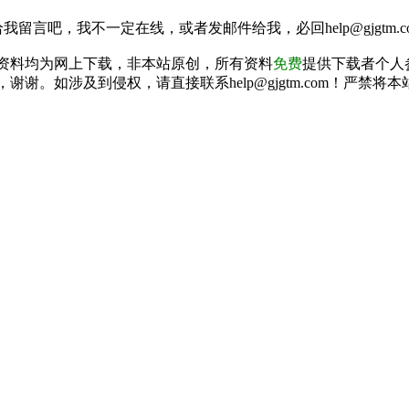
我留言吧，我不一定在线，或者发邮件给我，必回help@gjgtm.c
资料均为网上下载，非本站原创，所有资料
免费
提供下载者个人
谢谢。如涉及到侵权，请直接联系help@gjgtm.com！严