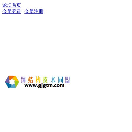
论坛首页
会员登录
|
会员注册