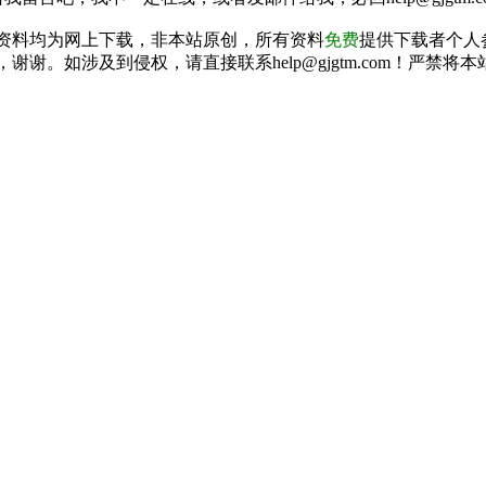
资料均为网上下载，非本站原创，所有资料
免费
提供下载者个人
谢谢。如涉及到侵权，请直接联系help@gjgtm.com！严