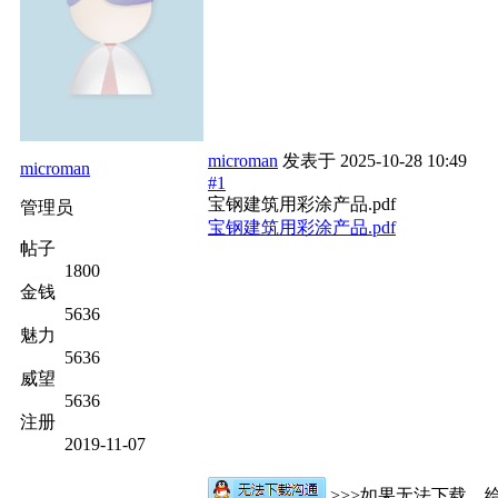
microman
发表于
2025-10-28 10:49
microman
#1
宝钢建筑用彩涂产品.pdf
管理员
宝钢建筑用彩涂产品.pdf
帖子
1800
金钱
5636
魅力
5636
威望
5636
注册
2019-11-07
>>>如果无法下载，给